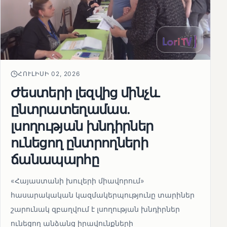
ՀՈՒԼԻՍԻ 02, 2026
Ժեստերի լեզվից մինչև
ընտրատեղամաս.
լսողության խնդիրներ
ունեցող ընտրողների
ճանապարհը
«Հայաստանի խուլերի միավորում»
հասարակական կազմակերպությունը տարիներ
շարունակ զբաղվում է լսողության խնդիրներ
ունեցող անձանց իրավունքների