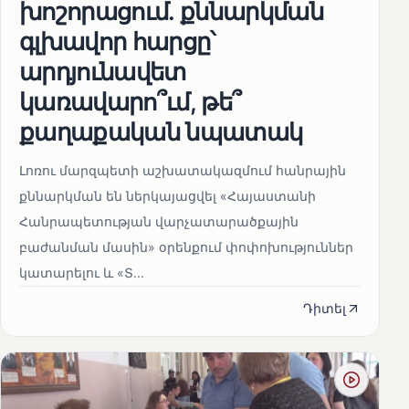
խոշորացում. քննարկման
գլխավոր հարցը՝
արդյունավետ
կառավարո՞ւմ, թե՞
քաղաքական նպատակ
Լոռու մարզպետի աշխատակազմում հանրային
քննարկման են ներկայացվել «Հայաստանի
Հանրապետության վարչատարածքային
բաժանման մասին» օրենքում փոփոխություններ
կատարելու և «Տ...
Դիտել