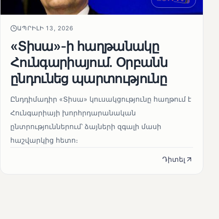
ԱՊՐԻԼԻ 13, 2026
«Տիսա»-ի հաղթանակը
Հունգարիայում․ Օրբանն
ընդունեց պարտությունը
Ընդդիմադիր «Տիսա» կուսակցությունը հաղթում է
Հունգարիայի խորհրդարանական
ընտրություններում՝ ձայների զգալի մասի
հաշվարկից հետո։
Դիտել