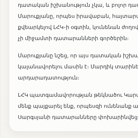
դատական իշխանություն չկա, և բոլոր
Մարուքյանը, որպես իրավաբան, հայտարա
քվեարկելով ԼՀԿ-ի օգտին, կունենան ժո
չի միջամտի դատարանների գործերին։
Մարուքյանը նշեց, որ այս դատական իշխա
կալանավորելու մասին է։ Մարդիկ տարին
արդարադատություն։
ԼՀԿ պատգամավորության թեկնածու Կարպիս 
մենք պայքարել ենք, որպեսզի ունենանք
Սարգսյանի դատարանները փոխարինվեցի