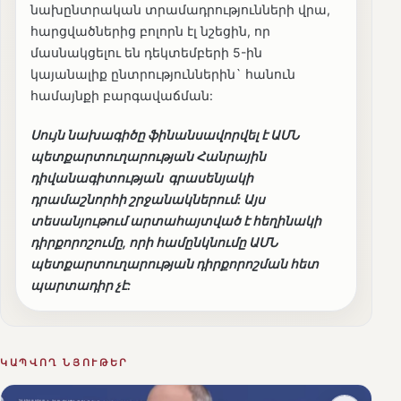
նախընտրական տրամադրությունների վրա,
հարցվածներից բոլորն էլ նշեցին, որ
մասնակցելու են դեկտեմբերի 5-ին
կայանալիք ընտրություններին` հանուն
համայնքի բարգավաճման:
Սույն նախագիծը ֆինանսավորվել է ԱՄՆ
պետքարտուղարության Հանրային
դիվանագիտության գրասենյակի
դրամաշնորհի շրջանակներում: Այս
տեսանյութում արտահայտված է հեղինակի
դիրքորոշումը, որի համընկնումը ԱՄՆ
պետքարտուղարության դիրքորոշման հետ
պարտադիր չէ:
ԿԱՊՎՈՂ ՆՅՈՒԹԵՐ