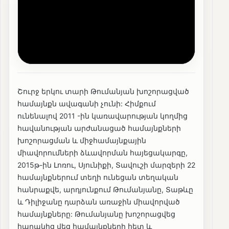
Շուրջ երկու տարի Թումանյան խոշորացված
համայնքն ավագանի չունի: Հիմքում
ունենալով 2011 -ին կառավարության կողմից
հավանության արժանացած համայնքների
խոշորացման և միջհամայնքային
միավորումների ձևավորման հայեցակարգը,
2015թ-ին Լոռու, Սյունիքի, Տավուշի մարզերի 22
համայնքներում տեղի ունեցան տեղական
հանրաքվե, արդյունքում Թումանյանը, Տաթևը
և Դիլիջանը դարձան առաջին միավորված
համայնքները: Թումանյանը խոշորացվեց
հարակից վեց համայնքների հետ և