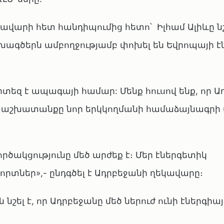
ավարի հետ հանդիպումից հետո՝ Իլհամ Ալիևը նշե
ագծերն ամբողջությամբ փոխել են Եվրոպայի է
տեզ է ապագայի համար: Մենք հուսով ենք, որ Ա
 աշխատանքը նոր երկկողմանի համաձայնագրի 
րծակցությունը մեծ արժեք է։ Մեր էներգետիկ
լորտներ»,- ընդգծել է Ադրբեջանի ղեկավարը։
շել է, որ Ադրբեջանը մեծ ներուժ ունի էներգիայ