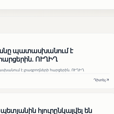
յանը պատասխանում է
հարցերին․ ՈՒՂԻՂ
սխանում է լրագրողների հարցերին․ ՈՒՂԻՂ
Դիտել
ետյանին հյուրընկալվել են