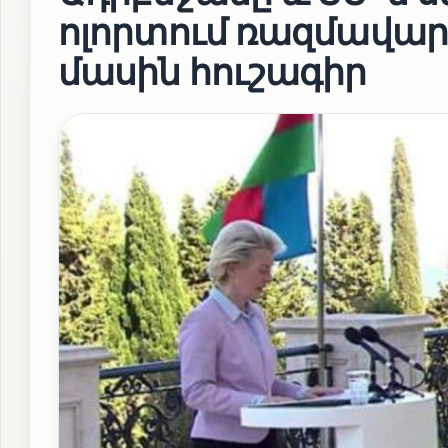
ոլորտում ռազմավար
մասին հուշագիր