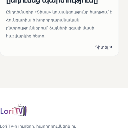
Ընդդիմադիր «Տիսա» կուսակցությունը հաղթում է
Հունգարիայի խորհրդարանական
ընտրություններում՝ ձայների զգալի մասի
հաշվարկից հետո։
Դիտել
Lori TV-ի լուրերը, հաղորդումներն ու