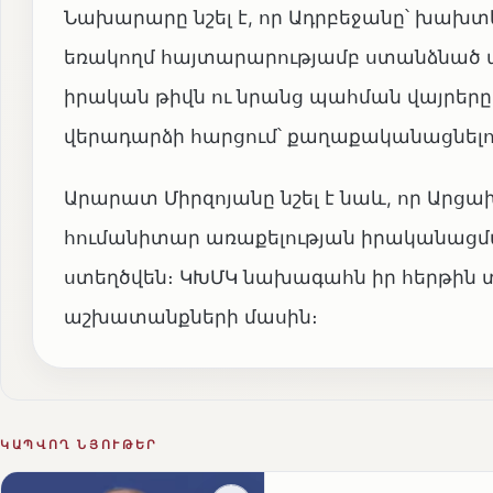
Նախարարը նշել է, որ Ադրբեջանը՝ խախտել
եռակողմ հայտարարությամբ ստանձնած պա
իրական թիվն ու նրանց պահման վայրերը
վերադարձի հարցում՝ քաղաքականացնելո
Արարատ Միրզոյանը նշել է նաև, որ Արցա
հումանիտար առաքելության իրականացմ
ստեղծվեն։ ԿԽՄԿ նախագահն իր հերթին 
աշխատանքների մասին։
ԿԱՊՎՈՂ ՆՅՈՒԹԵՐ