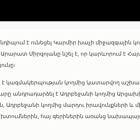
իպում է ունեցել Կարմիր խաչի միջազգային կ
Արարատ Միրզոյանը նշել է, որ կարևորում է Հա
ունը։
լ է կազմակերպության կողմից կատարվող աշխ
րարը անդրադարձել է Ադրբեջանի կողմից Արցախ
 Ադրբեջանի կողմից մարդու իրավունքների և 
խտումներին, հայ գերիներին առանց նախապայ