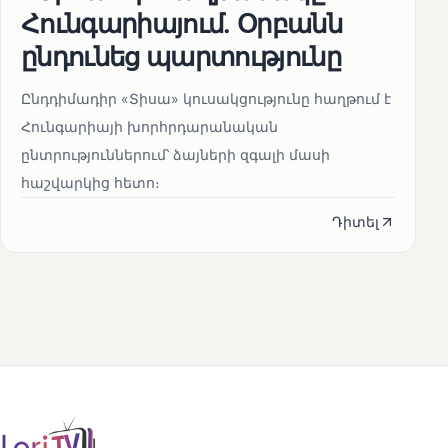
Հունգարիայում․ Օրբանն
ընդունեց պարտությունը
Ընդդիմադիր «Տիսա» կուսակցությունը հաղթում է
Հունգարիայի խորհրդարանական
ընտրություններում՝ ձայների զգալի մասի
հաշվարկից հետո։
Դիտել