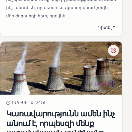
ինչ անում են, որպեսզի ես չկարողանամ շփվել
մեր ժողովրդի հետ, որովհե...
Դիտել
ՄԱՅԻՍԻ 10, 2026
Կառավարությունն ամեն ինչ
անում է, որպեսզի մենք