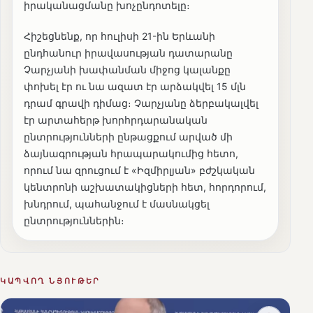
իրականացմանը խոչընդոտելը։
Հիշեցնենք, որ հուլիսի 21-ին Երևանի
ընդհանուր իրավասության դատարանը
Չարչյանի խափանման միջոց կալանքը
փոխել էր ու նա ազատ էր արձակվել 15 մլն
դրամ գրավի դիմաց։ Չարչյանը ձերբակալվել
էր արտահերթ խորհրդարանական
ընտրությունների ընթացքում արված մի
ձայնագրության հրապարակումից հետո,
որում նա զրուցում է «Իզմիրլյան» բժշկական
կենտրոնի աշխատակիցների հետ, հորդորում,
խնդրում, պահանջում է մասնակցել
ընտրություններին։
ԿԱՊՎՈՂ ՆՅՈՒԹԵՐ