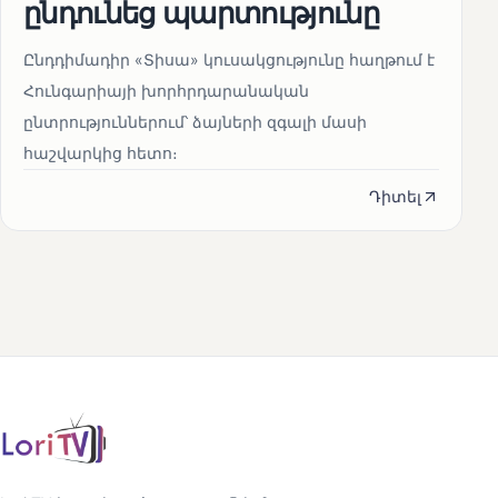
ընդունեց պարտությունը
Ընդդիմադիր «Տիսա» կուսակցությունը հաղթում է
Հունգարիայի խորհրդարանական
ընտրություններում՝ ձայների զգալի մասի
հաշվարկից հետո։
Դիտել