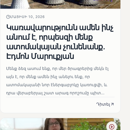
ՄԱՅԻՍԻ 10, 2026
Կառավարությունն ամեն ինչ
անում է, որպեսզի մենք
ատոմակայան չունենանք․
Էդմոն Մարուքյան
Մենք ձեզ ասում ենք, որ մեր ծրագրերից մեկն էլ
այն է, որ մենք ամեն ինչ անելու ենք, որ
ատոմակայանի նոր էներգաբլոկը կառուցվի, և
դրա վերաբերյալ շատ արագ որոշումը պիտ...
Դիտել