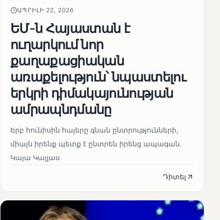
ԱՊՐԻԼԻ 22, 2026
ԵՄ-ն Հայաստան է
ուղարկում նոր
քաղաքացիական
առաքելություն՝ նպաստելու
երկրի դիմակայունության
ամրապնդմանը
Երբ հունիսին հայերը գնան ընտրությունների,
միայն իրենք պետք է ընտրեն իրենց ապագան.
Կայա Կալլաս
Դիտել