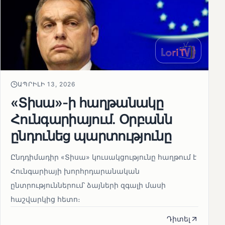
ԱՊՐԻԼԻ 13, 2026
«Տիսա»-ի հաղթանակը
Հունգարիայում․ Օրբանն
ընդունեց պարտությունը
Ընդդիմադիր «Տիսա» կուսակցությունը հաղթում է
Հունգարիայի խորհրդարանական
ընտրություններում՝ ձայների զգալի մասի
հաշվարկից հետո։
Դիտել