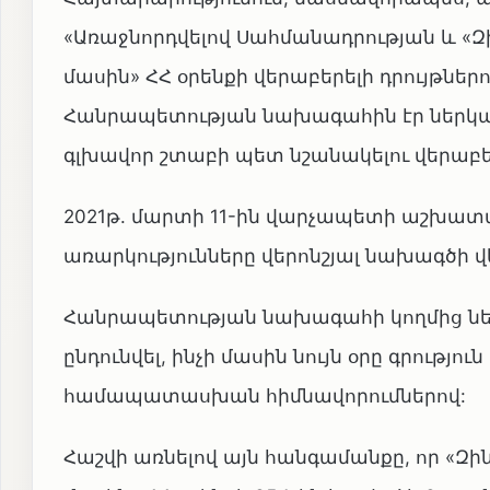
«Առաջնորդվելով Սահմանադրության և «
մասին» ՀՀ օրենքի վերաբերելի դրույթներ
Հանրապետության նախագահին էր ներկայ
գլխավոր շտաբի պետ նշանակելու վերա
2021թ. մարտի 11-ին վարչապետի աշխատ
առարկությունները վերոնշյալ նախագծի վ
Հանրապետության նախագահի կողմից ներ
ընդունվել, ինչի մասին նույն օրը գրութ
համապատասխան հիմնավորումներով:
Հաշվի առնելով այն հանգամանքը, որ «Զ