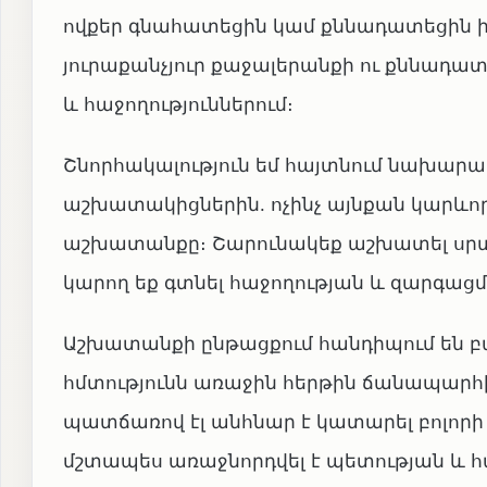
ովքեր գնահատեցին կամ քննադատեցին ի
յուրաքանչյուր քաջալերանքի ու քննադատ
և հաջողություններում։
Շնորհակալություն եմ հայտնում նախար
աշխատակիցներին. ոչինչ այնքան կարևոր 
աշխատանքը։ Շարունակեք աշխատել սրտի 
կարող եք գտնել հաջողության և զարգաց
Աշխատանքի ընթացքում հանդիպում են 
հմտությունն առաջին հերթին ճանապարհի 
պատճառով էլ անհնար է կատարել բոլոր
մշտապես առաջնորդվել է պետության և 