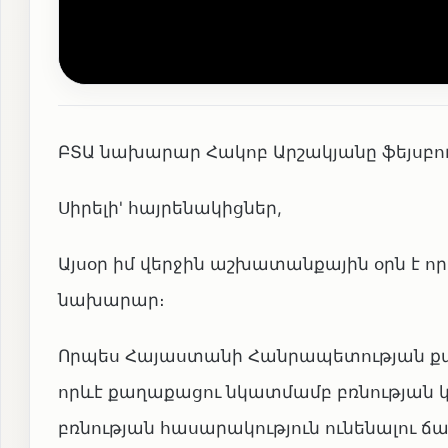
ԲՏԱ նախարար Հակոբ Արշակյանը ֆեյսբուքյ
Սիրելի' հայրենակիցներ,
Այսօր իմ վերջին աշխատանքային օրն է 
նախարար։
Որպես Հայաստանի Հանրապետության քաղ
որևէ քաղաքացու նկատմամբ բռնության կ
բռնության հասարակություն ունենալու 