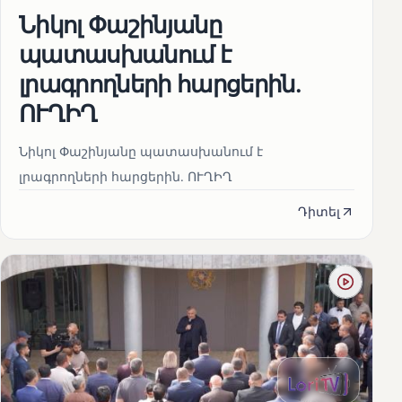
Նիկոլ Փաշինյանը
պատասխանում է
լրագրողների հարցերին․
ՈՒՂԻՂ
Նիկոլ Փաշինյանը պատասխանում է
լրագրողների հարցերին․ ՈՒՂԻՂ
Դիտել