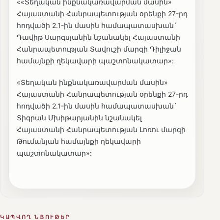
««Տեղական ինքնակառավարման մասին»
Հայաստանի Հանրապետության օրենքի 27-րդ
հոդվածի 2.1-ին մասին համապատասխան`
Դավիթ Սարգսյանին նշանակել Հայաստանի
Հանրապետության Տավուշի մարզի Դիլիջան
համայնքի ղեկավարի պաշտոնակատար»:
«Տեղական ինքնակառավարման մասին»
Հայաստանի Հանրապետության օրենքի 27-րդ
հոդվածի 2.1-ին մասին համապատասխան`
Տիգրան Մխիթարյանին նշանակել
Հայաստանի Հանրապետության Լոռու մարզի
Թումանյան համայնքի ղեկավարի
պաշտոնակատար»:
ԿԱՊՎՈՂ ՆՅՈՒԹԵՐ