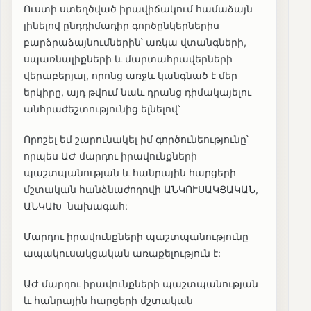
Ուստի ստեղծված իրավիճակում համաձայն
լինելով ընդդիմադիր գործընկերներիս
բարձրաձայնումներին՝ առկա վտանգների,
սպառնալիքների և մարտահրավերների
վերաբերյալ, որոնց առջև կանգնած է մեր
երկիրը, այդ թվում նաև դրանց դիմակայելու
անհրաժեշտությունից ելնելով՝
Որոշել եմ շարունակել իմ գործունեությունը՝
որպես ԱԺ մարդու իրավունքների
պաշտպանության և հանրային հարցերի
մշտական հանձնաժողովի ԱՆԿՈՒՍԱԿՑԱԿԱՆ,
ԱՆԿԱԽ նախագահ:
Մարդու իրավունքների պաշտպանությունը
ապակուսակցական առաքելություն է:
ԱԺ մարդու իրավունքների պաշտպանության
և հանրային հարցերի մշտական