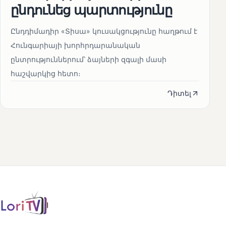
ընդունեց պարտությունը
Ընդդիմադիր «Տիսա» կուսակցությունը հաղթում է
Հունգարիայի խորհրդարանական
ընտրություններում՝ ձայների զգալի մասի
հաշվարկից հետո։
Դիտել