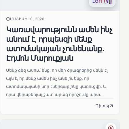
ՄԱՅԻՍԻ 10, 2026
Կառավարությունն ամեն ինչ
անում է, որպեսզի մենք
ատոմակայան չունենանք․
Էդմոն Մարուքյան
Մենք ձեզ ասում ենք, որ մեր ծրագրերից մեկն էլ
այն է, որ մենք ամեն ինչ անելու ենք, որ
ատոմակայանի նոր էներգաբլոկը կառուցվի, և
դրա վերաբերյալ շատ արագ որոշումը պիտ...
Դիտել