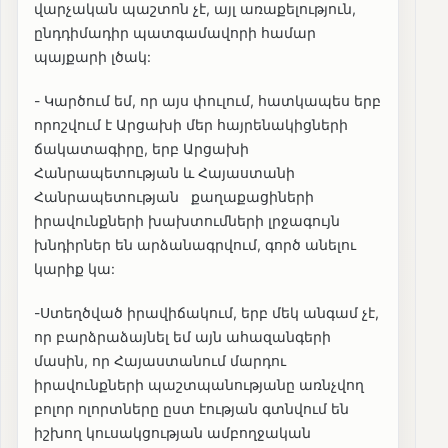
վարչական պաշտոն չէ, այլ առաքելություն,
ընդդիմադիր պատգամավորի համար
պայքարի լծակ:
-️ Կարծում եմ, որ այս փուլում, հատկապես երբ
որոշվում է Արցախի մեր հայրենակիցների
ճակատագիրը, երբ Արցախի
Հանրապետության և Հայաստանի
Հանրապետության քաղաքացիների
իրավունքների խախտումների լրջագույն
խնդիրներ են արձանագրվում, գործ անելու
կարիք կա:
-️Ստեղծված իրավիճակում, երբ մեկ անգամ չէ,
որ բարձրաձայնել եմ այն ահազանգերի
մասին, որ Հայաստանում մարդու
իրավունքների պաշտպանությանը առնչվող
բոլոր ոլորտները ըստ էության գտնվում են
իշխող կուսակցության ամբողջական