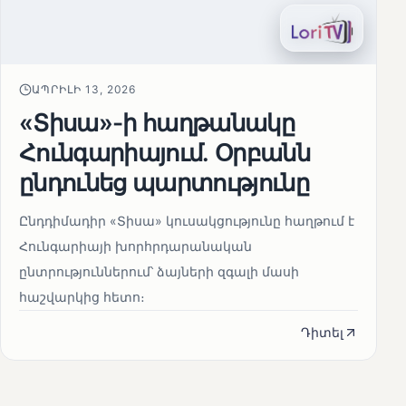
ԱՊՐԻԼԻ 13, 2026
«Տիսա»-ի հաղթանակը
Հունգարիայում․ Օրբանն
ընդունեց պարտությունը
Ընդդիմադիր «Տիսա» կուսակցությունը հաղթում է
Հունգարիայի խորհրդարանական
ընտրություններում՝ ձայների զգալի մասի
հաշվարկից հետո։
Դիտել