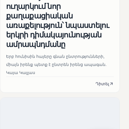
ուղարկում նոր
քաղաքացիական
առաքելություն՝ նպաստելու
երկրի դիմակայունության
ամրապնդմանը
Երբ հունիսին հայերը գնան ընտրությունների,
միայն իրենք պետք է ընտրեն իրենց ապագան.
Կայա Կալլաս
Դիտել