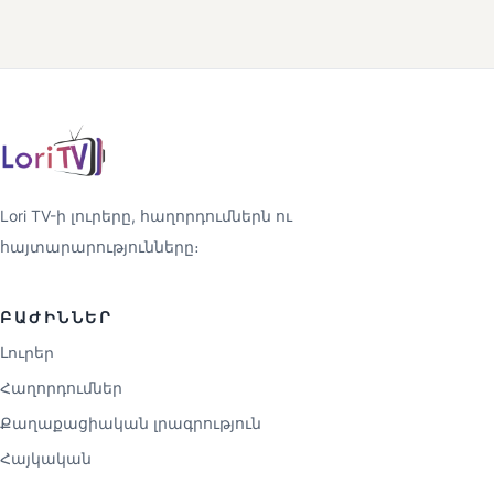
Lori TV-ի լուրերը, հաղորդումներն ու
հայտարարությունները։
ԲԱԺԻՆՆԵՐ
Լուրեր
Հաղորդումներ
Քաղաքացիական լրագրություն
Հայկական