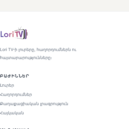
Lori TV-ի լուրերը, հաղորդումներն ու
հայտարարությունները։
ԲԱԺԻՆՆԵՐ
Լուրեր
Հաղորդումներ
Քաղաքացիական լրագրություն
Հայկական