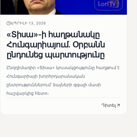
ԱՊՐԻԼԻ 13, 2026
«Տիսա»-ի հաղթանակը
Հունգարիայում․ Օրբանն
ընդունեց պարտությունը
Ընդդիմադիր «Տիսա» կուսակցությունը հաղթում է
Հունգարիայի խորհրդարանական
ընտրություններում՝ ձայների զգալի մասի
հաշվարկից հետո։
Դիտել