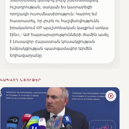
ուշադրության, սակայն ես կատարեցի
որոշակի ուսումնասիրություն: Կարող եմ
հաստատել, որ լուրն ու հաշվետվությունն
իրականում ՀԲ պաշտոնական կայքում առկա
էին»,- ԱԺ հայտարարությունների ժամին ասել
է Լուսավոր Հայաստան կուսակցության
խմբակցության պատգամավոր Արմեն
Եղիազարյանը:
ԿԱՊՎՈՂ ՆՅՈՒԹԵՐ