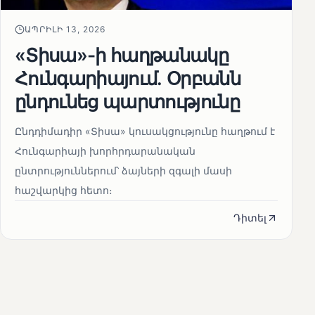
ԱՊՐԻԼԻ 13, 2026
«Տիսա»-ի հաղթանակը
Հունգարիայում․ Օրբանն
ընդունեց պարտությունը
Ընդդիմադիր «Տիսա» կուսակցությունը հաղթում է
Հունգարիայի խորհրդարանական
ընտրություններում՝ ձայների զգալի մասի
հաշվարկից հետո։
Դիտել