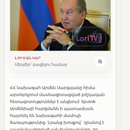
ԼՈՒՍԱՆԿԱՐ
Սեղմիր՝ բացելու համար
ՀՀ նախագահ Արմեն Սարգսյանը հիմա
արտերկրում մասնագիտացված բժշկական
հետազոտություններ է անցնում: Sputnik
Արմենիայի հարցմանն ի պատասխան
հայտնել են նախագահի մամուլի
ծառայությունից։ Նրանց խոսքով` դրանով է
պայմանավորված այն հանգամանքը, որ