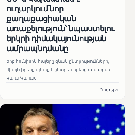
ուղարկում նոր
քաղաքացիական
առաքելություն՝ նպաստելու
երկրի դիմակայունության
ամրապնդմանը
Երբ հունիսին հայերը գնան ընտրությունների,
միայն իրենք պետք է ընտրեն իրենց ապագան.
Կայա Կալլաս
Դիտել