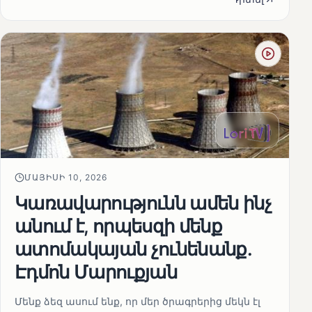
ՄԱՅԻՍԻ 10, 2026
Կառավարությունն ամեն ինչ
անում է, որպեսզի մենք
ատոմակայան չունենանք․
Էդմոն Մարուքյան
Մենք ձեզ ասում ենք, որ մեր ծրագրերից մեկն էլ