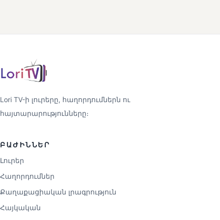
Lori TV-ի լուրերը, հաղորդումներն ու
հայտարարությունները։
ԲԱԺԻՆՆԵՐ
Լուրեր
Հաղորդումներ
Քաղաքացիական լրագրություն
Հայկական