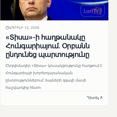
ԱՊՐԻԼԻ 13, 2026
«Տիսա»-ի հաղթանակը
Հունգարիայում․ Օրբանն
ընդունեց պարտությունը
Ընդդիմադիր «Տիսա» կուսակցությունը հաղթում է
Հունգարիայի խորհրդարանական
ընտրություններում՝ ձայների զգալի մասի
հաշվարկից հետո։
Դիտել