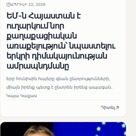
ԱՊՐԻԼԻ 22, 2026
ԵՄ-ն Հայաստան է
ուղարկում նոր
քաղաքացիական
առաքելություն՝ նպաստելու
երկրի դիմակայունության
ամրապնդմանը
Երբ հունիսին հայերը գնան ընտրությունների,
միայն իրենք պետք է ընտրեն իրենց ապագան.
Կայա Կալլաս
Դիտել