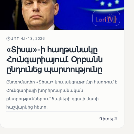
ԱՊՐԻԼԻ 13, 2026
«Տիսա»-ի հաղթանակը
Հունգարիայում․ Օրբանն
ընդունեց պարտությունը
Ընդդիմադիր «Տիսա» կուսակցությունը հաղթում է
Հունգարիայի խորհրդարանական
ընտրություններում՝ ձայների զգալի մասի
հաշվարկից հետո։
Դիտել