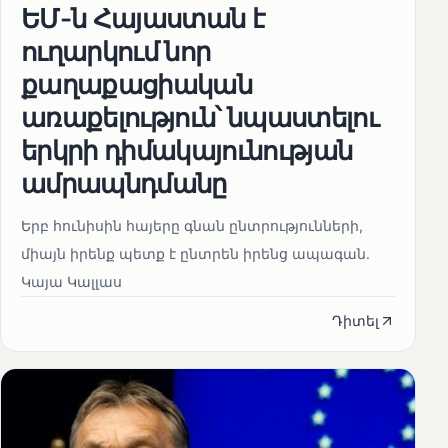
ԵՄ-ն Հայաստան է
ուղարկում նոր
քաղաքացիական
առաքելություն՝ նպաստելու
երկրի դիմակայունության
ամրապնդմանը
Երբ հունիսին հայերը գնան ընտրությունների,
միայն իրենք պետք է ընտրեն իրենց ապագան.
Կայա Կալլաս
Դիտել