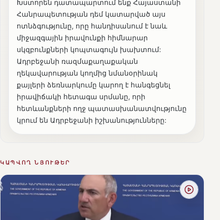
Խստորեն դատապարտում ենք Հայաստանի
Հանրապետության դեմ կատարված այս
ոտնձգությունը, որը հանդիսանում է նաև
միջազգային իրավունքի հիմնարար
սկզբունքների կոպտագույն խախտում:
Ադրբեջանի ռազմաքաղաքական
ղեկավարության կողմից նմանօրինակ
քայլերի ձեռնարկումը կարող է հանգեցնել
իրավիճակի հետագա սրմանը, որի
հետևանքների ողջ պատասխանատվությունը
կրում են Ադրբեջանի իշխանությունները:
ԿԱՊՎՈՂ ՆՅՈՒԹԵՐ