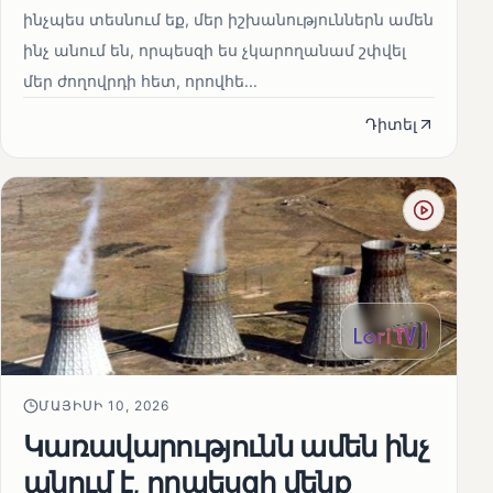
ինչպես տեսնում եք, մեր իշխանություններն ամեն
ինչ անում են, որպեսզի ես չկարողանամ շփվել
մեր ժողովրդի հետ, որովհե...
Դիտել
ՄԱՅԻՍԻ 10, 2026
Կառավարությունն ամեն ինչ
անում է, որպեսզի մենք