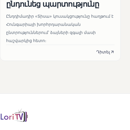
ընդունեց պարտությունը
Ընդդիմադիր «Տիսա» կուսակցությունը հաղթում է
Հունգարիայի խորհրդարանական
ընտրություններում՝ ձայների զգալի մասի
հաշվարկից հետո։
Դիտել