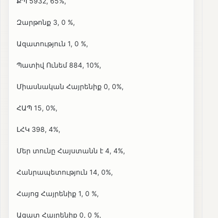
ՔՊ 5932, 65%,
Զարթոնք 3, 0 %,
Ազատություն 1, 0 %,
Պատիվ Ունեմ 884, 10%,
Միասնական Հայրենիք 0, 0%,
ՀԱՊ 15, 0%,
ԼՀԿ 398, 4%,
Մեր տունը Հայստանն է 4, 4%,
Հանրապետություն 14, 0%,
Հայոց Հայրենիք 1, 0 %,
Ազատ Հայրենիք 0, 0 %,