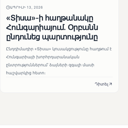
ԱՊՐԻԼԻ 13, 2026
«Տիսա»-ի հաղթանակը
Հունգարիայում․ Օրբանն
ընդունեց պարտությունը
Ընդդիմադիր «Տիսա» կուսակցությունը հաղթում է
Հունգարիայի խորհրդարանական
ընտրություններում՝ ձայների զգալի մասի
հաշվարկից հետո։
Դիտել