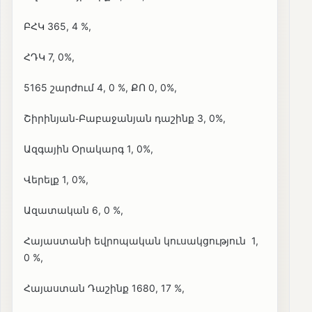
ԲՀԿ 365, 4 %,
ՀԴԿ 7, 0%,
5165 շարժում 4, 0 %, ՔՈ 0, 0%,
Շիրինյան֊Բաբաջանյան դաշինք 3, 0%,
Ազգային Օրակարգ 1, 0%,
Վերելք 1, 0%,
Ազատական 6, 0 %,
Հայաստանի եվրոպական կուսակցություն 1,
0 %,
Հայաստան Դաշինք 1680, 17 %,