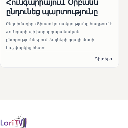
Հունգարիայում․ Օրբանն
ընդունեց պարտությունը
Ընդդիմադիր «Տիսա» կուսակցությունը հաղթում է
Հունգարիայի խորհրդարանական
ընտրություններում՝ ձայների զգալի մասի
հաշվարկից հետո։
Դիտել