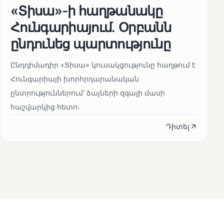
«Տիսա»-ի հաղթանակը
Հունգարիայում․ Օրբանն
ընդունեց պարտությունը
Ընդդիմադիր «Տիսա» կուսակցությունը հաղթում է
Հունգարիայի խորհրդարանական
ընտրություններում՝ ձայների զգալի մասի
հաշվարկից հետո։
Դիտել