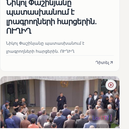
Նիկոլ Փաշինյանը
պատասխանում է
լրագրողների հարցերին․
ՈՒՂԻՂ
Նիկոլ Փաշինյանը պատասխանում է
լրագրողների հարցերին․ ՈՒՂԻՂ
Դիտել