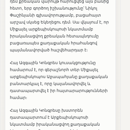
դեմ քրեական վարույթ հարուցվեց այն բանից
հետո, երբ գործող իշխանությունը՝ Նիկոլ
Փաշինյանի գլխավորությամբ, բացահայտ
արշավ սկսեց Եկեղեցու դեմ։ Սա վկայում է, որ
Միքայել արքեպիսկոպոսի նկատմամբ
իրականացվող քրեական հետապնդումը
բացառապես քաղաքական հրահանգով
պայմանավորված հաշվեհարդար է։
Հայ Ազգային Կոնգրես կուսակցությունը
համարում է, որ գերաշնորհ տեր Միքայել
արքեպիսկոպոս Աջապահյանը քաղաքական
բանտարկյալ է, որը կալանավորվել և
դատապարտվել է իր հայտարարությունների
համար։
Հայ Ազգային Կոնգրեսը խստորեն
դատապարտում է Արքեպիսկոպոսի
նկատմամբ իրականացվող քաղաքական