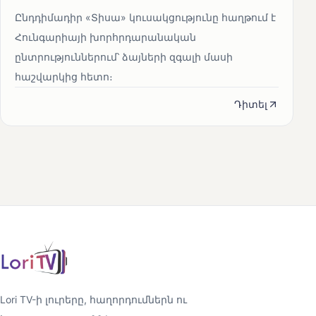
Ընդդիմադիր «Տիսա» կուսակցությունը հաղթում է
Հունգարիայի խորհրդարանական
ընտրություններում՝ ձայների զգալի մասի
հաշվարկից հետո։
Դիտել
Lori TV-ի լուրերը, հաղորդումներն ու