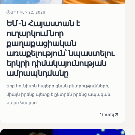
ԱՊՐԻԼԻ 22, 2026
ԵՄ-ն Հայաստան է
ուղարկում նոր
քաղաքացիական
առաքելություն՝ նպաստելու
երկրի դիմակայունության
ամրապնդմանը
Երբ հունիսին հայերը գնան ընտրությունների,
միայն իրենք պետք է ընտրեն իրենց ապագան.
Կայա Կալլաս
Դիտել