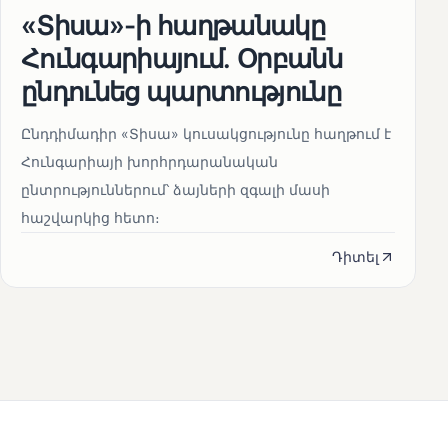
«Տիսա»-ի հաղթանակը
Հունգարիայում․ Օրբանն
ընդունեց պարտությունը
Ընդդիմադիր «Տիսա» կուսակցությունը հաղթում է
Հունգարիայի խորհրդարանական
ընտրություններում՝ ձայների զգալի մասի
հաշվարկից հետո։
Դիտել