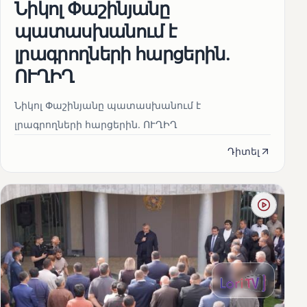
Նիկոլ Փաշինյանը
պատասխանում է
լրագրողների հարցերին․
ՈՒՂԻՂ
Նիկոլ Փաշինյանը պատասխանում է
լրագրողների հարցերին․ ՈՒՂԻՂ
Դիտել