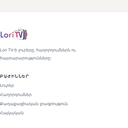
Lori TV-ի լուրերը, հաղորդումներն ու
հայտարարությունները։
ԲԱԺԻՆՆԵՐ
Լուրեր
Հաղորդումներ
Քաղաքացիական լրագրություն
Հայկական