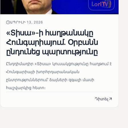
ԱՊՐԻԼԻ 13, 2026
«Տիսա»-ի հաղթանակը
Հունգարիայում․ Օրբանն
ընդունեց պարտությունը
Ընդդիմադիր «Տիսա» կուսակցությունը հաղթում է
Հունգարիայի խորհրդարանական
ընտրություններում՝ ձայների զգալի մասի
հաշվարկից հետո։
Դիտել