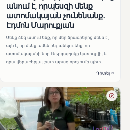
անում է, որպեսզի մենք
ատոմակայան չունենանք․
Էդմոն Մարուքյան
Մենք ձեզ ասում ենք, որ մեր ծրագրերից մեկն էլ
այն է, որ մենք ամեն ինչ անելու ենք, որ
ատոմակայանի նոր էներգաբլոկը կառուցվի, և
դրա վերաբերյալ շատ արագ որոշումը պիտ...
Դիտել