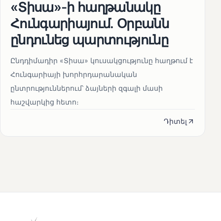
«Տիսա»-ի հաղթանակը
Հունգարիայում․ Օրբանն
ընդունեց պարտությունը
Ընդդիմադիր «Տիսա» կուսակցությունը հաղթում է
Հունգարիայի խորհրդարանական
ընտրություններում՝ ձայների զգալի մասի
հաշվարկից հետո։
Դիտել