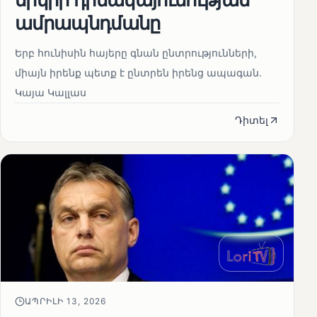
ամրապնդմանը
Երբ հունիսին հայերը գնան ընտրությունների,
միայն իրենք պետք է ընտրեն իրենց ապագան.
Կայա Կալլաս
Դիտել
ԱՊՐԻԼԻ 13, 2026