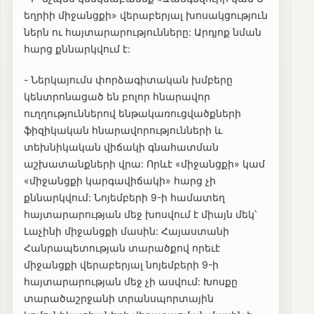
եղրիի միջանցքի» վերաբերյալ խոսակցություն
ներն ու հայտարարությունները: Արդյոք նման
հարց քննարկվում է:
- Ներկայումս փորձագիտական խմբերը
կենտրոնացած են բոլոր հնարավոր
ուղղություններով ենթակառուցվածքների
ֆիզիկական հնարավորությունների և
տեխնիկական վիճակի գնահատման
աշխատանքների վրա: Որևէ «միջանցքի» կամ
«միջանցքի կարգավիճակի» հարց չի
քննարկվում: Նոյեմբերի 9-ի համատեղ
հայտարարության մեջ խոսվում է միայն մեկ՝
Լաչինի միջանցքի մասին: Հայաստանի
Հանրապետության տարածքով որեւէ
միջանցքի վերաբերյալ նոյեմբերի 9-ի
հայտարարության մեջ չի ասվում: Խոսքը
տարածաշրջանի տրանսպորտային