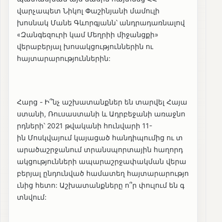
վարչապետ Նիկոլ Փաշինյանի մամուլի
խոսնակ Մանե Գևորգյանն՝ անդրադառնալով
«Զանգեզուրի կամ Մեղրիի միջանցքի»
վերաբերյալ խոսակցություններին ու
հայտարարություններին:
Հարց - Ի՞նչ աշխատանքներ են տարվել Հայա
ստանի, Ռուսաստանի և Ադրբեջանի առաջնո
րդների՝ 2021 թվականի հունվարի 11-
ին Մոսկվայում կայացած հանդիպումից ու տ
արածաշրջանում տրանսպորտային հաղորդ
ակցությունների ապարաշրջափակման վերա
բերյալ ընդունված համատեղ հայտարարությո
ւնից հետո: Աշխատանքները ո՞ր փուլում են գ
տնվում: