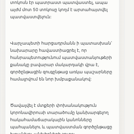
տոկոսն էր պատրաստ պատվաստել, ապա
այժմ մոտ 50 տոկոսը կողմ է արտահայտվել
պատվաստվելուն:
Վարչապետի հարցադրմանն ի պատասխան՝
նախարարը հավաստիացրել է, որ
հանրապետությունում պատվաստանյութերի
քանակը բավարար մակարդակի վրա է,
գործընթացին զուգընթաց առկա պաշարները
համալրվում են նոր խմբաքանակով:
Ծավալվել է մտքերի փոխանակություն
կորոնավիրուսի տարածումը կանխարգելող
հակահամաճարակային կանոնները
պահպանելու և պատվաստման գործընթացը
խթանելու անելիքների շուրջ: