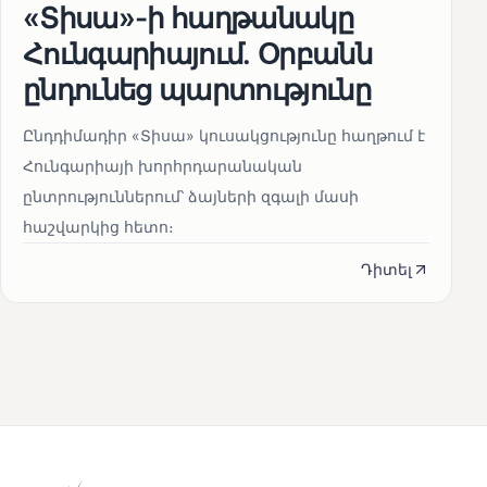
«Տիսա»-ի հաղթանակը
Հունգարիայում․ Օրբանն
ընդունեց պարտությունը
Ընդդիմադիր «Տիսա» կուսակցությունը հաղթում է
Հունգարիայի խորհրդարանական
ընտրություններում՝ ձայների զգալի մասի
հաշվարկից հետո։
Դիտել