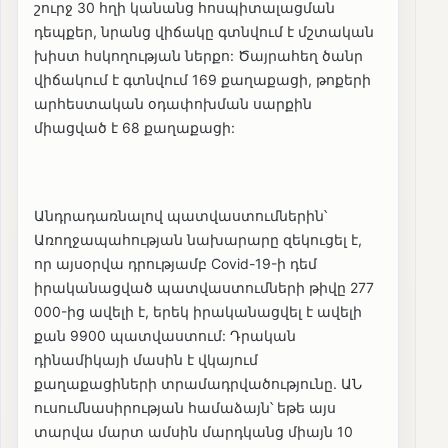
շուրջ 30 հղի կանանց հոսպիտալացման
դեպքեր, նրանց վիճակը գտնվում է մշտական
խիստ հսկողության ներքո: Ծայրահեղ ծանր
վիճակում է գտնվում 169 քաղաքացի, թոքերի
արհեստական օդափոխման սարքին
միացված է 68 քաղաքացի:
Անդրադառնալով պատվաստումներին՝
Առողջապահության նախարարը զեկուցել է,
որ այսօրվա դրությամբ Covid-19-ի դեմ
իրականացված պատվաստումների թիվը 277
000-ից ավելի է, երեկ իրականացվել է ավելի
քան 9900 պատվաստում: Դրական
դինամիկայի մասին է վկայում
քաղաքացիների տրամադրվածությունը. ԱՆ
ուսումնասիրության համաձայն՝ եթե այս
տարվա մարտ ամսին մարդկանց միայն 10