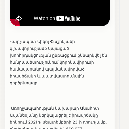
Վարչապետ Նիկոլ Փաշինյանի
գլխավորությամբ կայացած
խորհրդակցության ընթացքում քննարկվել են
հանրապետությունում կորոնավիրուսի
համավարակով պայմանավորված
իրավիճակը և պատվաստումային
գործընթացը:
Առողջապահության նախարար Անահիտ
Ավանեսյանը ներկայացրել է իրավիճակը
երկրում 2021թ. սեպտեմբերի 23-ի դրությամբ.
ընդհանուր կատարվել է 1 669 977