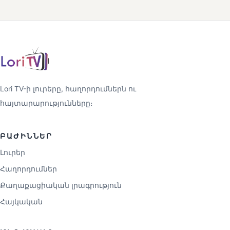
Lori TV-ի լուրերը, հաղորդումներն ու
հայտարարությունները։
ԲԱԺԻՆՆԵՐ
Լուրեր
Հաղորդումներ
Քաղաքացիական լրագրություն
Հայկական