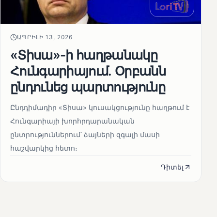
ԱՊՐԻԼԻ 13, 2026
«Տիսա»-ի հաղթանակը
Հունգարիայում․ Օրբանն
ընդունեց պարտությունը
Ընդդիմադիր «Տիսա» կուսակցությունը հաղթում է
Հունգարիայի խորհրդարանական
ընտրություններում՝ ձայների զգալի մասի
հաշվարկից հետո։
Դիտել