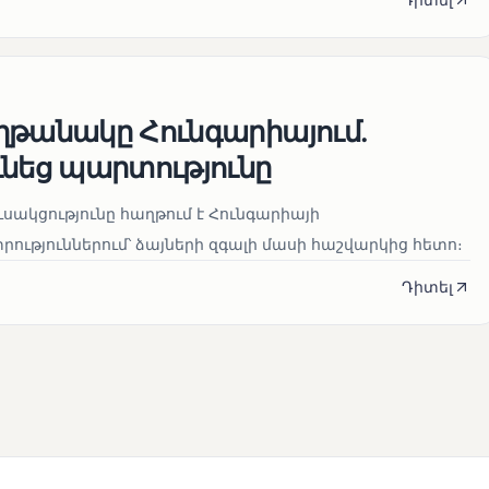
ղթանակը Հունգարիայում․
ւնեց պարտությունը
սակցությունը հաղթում է Հունգարիայի
ւթյուններում՝ ձայների զգալի մասի հաշվարկից հետո։
Դիտել