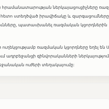
հրամանատարության ներկայացուցիչները ռա
ից հետո ստեղծված իրավիճակը և զարգացումները
յունները, պատասխանել ռազմական կցորդներին
ւղեկցությամբ ռազմական կցորդները եղել են Ս
ւմ ադրբեջանցի զինվորականների ներկայությու
եջանական ուժերի տեղակայումը: