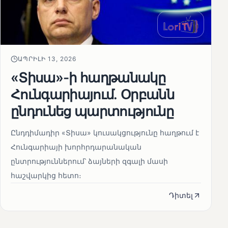
ԱՊՐԻԼԻ 13, 2026
«Տիսա»-ի հաղթանակը
Հունգարիայում․ Օրբանն
ընդունեց պարտությունը
Ընդդիմադիր «Տիսա» կուսակցությունը հաղթում է
Հունգարիայի խորհրդարանական
ընտրություններում՝ ձայների զգալի մասի
հաշվարկից հետո։
Դիտել