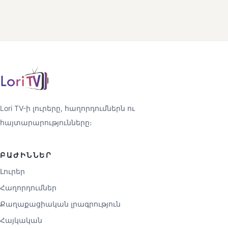
Lori TV-ի լուրերը, հաղորդումներն ու
հայտարարությունները։
ԲԱԺԻՆՆԵՐ
Լուրեր
Հաղորդումներ
Քաղաքացիական լրագրություն
Հայկական