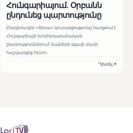
Հունգարիայում․ Օրբանն
ընդունեց պարտությունը
Ընդդիմադիր «Տիսա» կուսակցությունը հաղթում է
Հունգարիայի խորհրդարանական
ընտրություններում՝ ձայների զգալի մասի
հաշվարկից հետո։
Դիտել