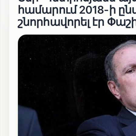
համարում 2018-ի ըն
շնորհավորել էր Փաշ