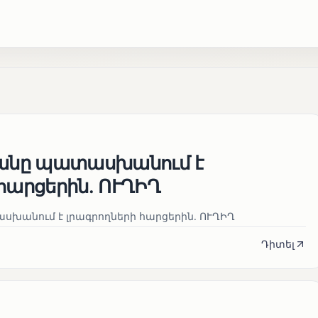
յանը պատասխանում է
հարցերին․ ՈՒՂԻՂ
սխանում է լրագրողների հարցերին․ ՈՒՂԻՂ
Դիտել