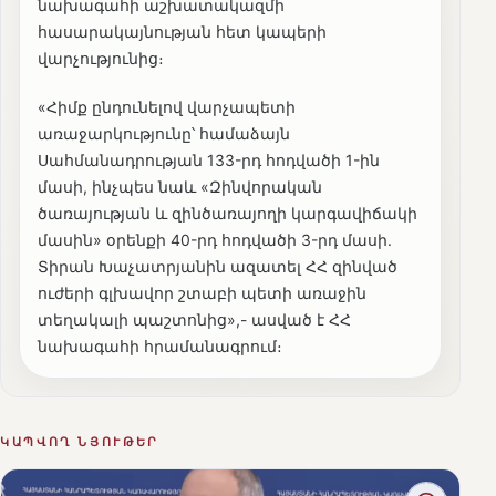
նախագահի աշխատակազմի
հասարակայնության հետ կապերի
վարչությունից։
«Հիմք ընդունելով վարչապետի
առաջարկությունը՝ համաձայն
Սահմանադրության 133-րդ հոդվածի 1-ին
մասի, ինչպես նաև «Զինվորական
ծառայության և զինծառայողի կարգավիճակի
մասին» օրենքի 40-րդ հոդվածի 3-րդ մասի.
Տիրան Խաչատրյանին ազատել ՀՀ զինված
ուժերի գլխավոր շտաբի պետի առաջին
տեղակալի պաշտոնից»,- ասված է ՀՀ
նախագահի հրամանագրում։
ԿԱՊՎՈՂ ՆՅՈՒԹԵՐ