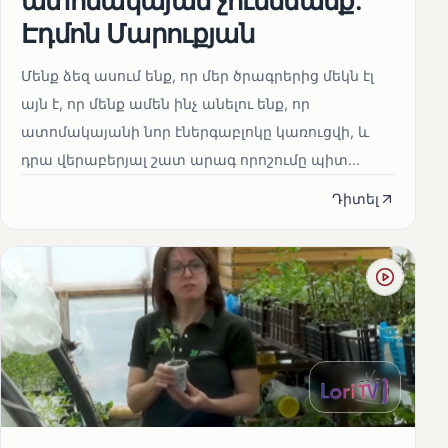
Էդմոն Մարուքյան
Մենք ձեզ ասում ենք, որ մեր ծրագրերից մեկն էլ
այն է, որ մենք ամեն ինչ անելու ենք, որ
ատոմակայանի նոր էներգաբլոկը կառուցվի, և
դրա վերաբերյալ շատ արագ որոշումը պիտ...
Դիտել