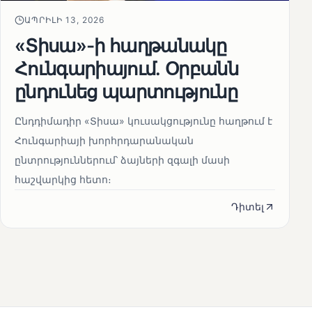
ԱՊՐԻԼԻ 13, 2026
«Տիսա»-ի հաղթանակը
Հունգարիայում․ Օրբանն
ընդունեց պարտությունը
Ընդդիմադիր «Տիսա» կուսակցությունը հաղթում է
Հունգարիայի խորհրդարանական
ընտրություններում՝ ձայների զգալի մասի
հաշվարկից հետո։
Դիտել