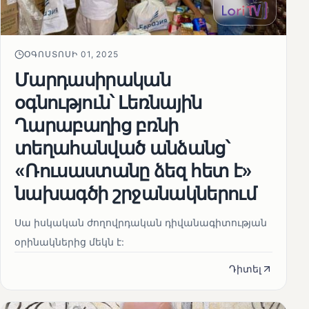
ՕԳՈՍՏՈՍԻ 01, 2025
Մարդասիրական
օգնություն՝ Լեռնային
Ղարաբաղից բռնի
տեղահանված անձանց՝
«Ռուսաստանը ձեզ հետ է»
նախագծի շրջանակներում
Սա իսկական ժողովրդական դիվանագիտության
օրինակներից մեկն է:
Դիտել