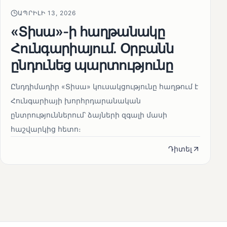
ԱՊՐԻԼԻ 13, 2026
«Տիսա»-ի հաղթանակը
Հունգարիայում․ Օրբանն
ընդունեց պարտությունը
Ընդդիմադիր «Տիսա» կուսակցությունը հաղթում է
Հունգարիայի խորհրդարանական
ընտրություններում՝ ձայների զգալի մասի
հաշվարկից հետո։
Դիտել