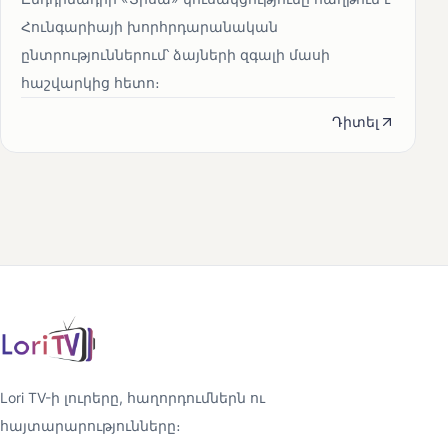
Հունգարիայի խորհրդարանական
ընտրություններում՝ ձայների զգալի մասի
հաշվարկից հետո։
Դիտել
Lori TV-ի լուրերը, հաղորդումներն ու
հայտարարությունները։