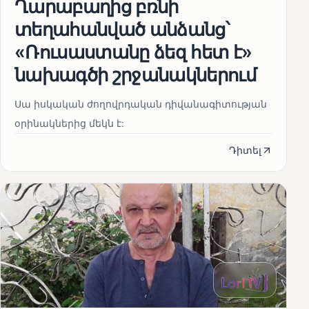
Ղարաբաղից բռնի
տեղահանված անձանց՝
«Ռուսաստանը ձեզ հետ է»
նախագծի շրջանակներում
Սա իսկական ժողովրդական դիվանագիտության
օրինակներից մեկն է:
Դիտել