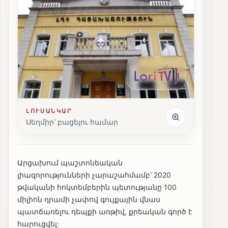
ԼՈՒՍԱՆԿԱՐ
Սեղմիր՝ բացելու համար
Արցախում պաշտոնեական
լիազորությունների չարաշահմամբ՝ 2020
թվականի հոկտեմբերին պետությանը 100
միլիոն դրամի չափով գույքային վնաս
պատճառելու դեպքի առթիվ, քրեական գործ է
հարուցվել: