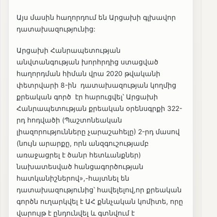
Այս մասին հաղորդում են Արցախի գլխավոր
դատախազությունից:
Արցախի Հանրապետության
անվտանգության խորհրդից ստացված
հաղորդման հիման վրա 2020 թվականի
փետրվարի 8-ին դատախազության կողմից
քրեական գործ էր հարուցվել՝ Արցախի
Հանրապետության քրեական օրենսգրքի 322-
րդ հոդվածի (Պաշտոնեական
լիազորությունները չարաշահելը) 2-րդ մասով
(նույն արարքը, որն անզգուշությամբ
առաջացրել է ծանր հետևանքներ)
նախատեսված հանցագործության
հատկանիշներով»,-հայտնել են
դատախազությունից՝ հավելելով,որ քրեական
գործն ուղարկվել է ԱՀ քննչական կոմիտե, որը
վարույթ է ընդունվել և գտնվում է