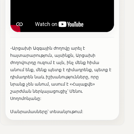
-Արցախի Ազգային ժողովը արել է
հայտարարություն, այսինքն, Արցախի
ժողովուրդը ուզում է այն, ինչ մենք հիմա
անում ենք, մենք պետք է դիմադրենք, պետք է
դիմադրեն նաև իշխանությունները, որը
նրանք չեն անում, ասում է «Հայաքվե»
շարժման ներկայացուցիչ՝ Մենու
Սողոմոնյանը:
Մանրամասները՝ տեսանյութում: