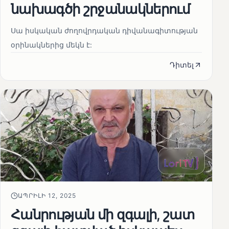
նախագծի շրջանակներում
Սա իսկական ժողովրդական դիվանագիտության
օրինակներից մեկն է:
Դիտել
ԱՊՐԻԼԻ 12, 2025
Հանրության մի զգալի, շատ