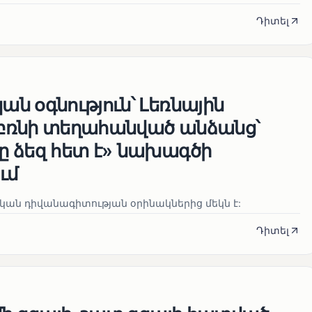
Դիտել
ն օգնություն՝ Լեռնային
բռնի տեղահանված անձանց՝
 ձեզ հետ է» նախագծի
ւմ
ան դիվանագիտության օրինակներից մեկն է:
Դիտել