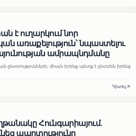
ն է ուղարկում նոր
ն առաքելություն՝ նպաստելու
այունության ամրապնդմանը
նան ընտրությունների, միայն իրենք պետք է ընտրեն իրենց
Դիտել
ղթանակը Հունգարիայում․
ւնեց պարտությունը