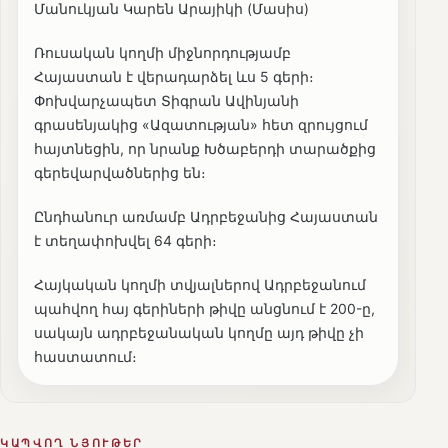
Մանուկյան Կարեն Արայիկի (Մասիս)
Ռուսական կողմի միջնորդությամբ
Հայաստան է վերադարձել ևս 5 գերի։
Փոխվարչապետ Տիգրան Ավինյանի
գրասենյակից «Ազատության» հետ զրույցում
հայտնեցին, որ նրանք Խծաբերդի տարածքից
գերեվարվածներից են։
Ընդհանուր առմամբ Ադրբեջանից Հայաստան
է տեղափոխվել 64 գերի։
Հայկական կողմի տվյալներով Ադրբեջանում
պահվող հայ գերիների թիվը անցնում է 200-ը,
սակայն ադրբեջանական կողմը այդ թիվը չի
հաստատում։
ԿԱՊՎՈՂ ՆՅՈՒԹԵՐ