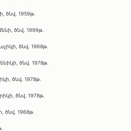
 ծնվ. 1959թ.
նի, ծնվ. 1999թ.
կի, ծնվ. 1968թ.
իկի, ծնվ. 1978թ.
ի, ծնվ. 1978թ.
կի, ծնվ. 1978թ.
 ծնվ. 1968թ.
.