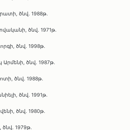
տի, ծնվ. 1988թ.
ականի, ծնվ. 1971թ.
գի, ծնվ. 1998թ.
Արմենի, ծնվ. 1987թ.
ի, ծնվ. 1988թ.
ելի, ծնվ. 1991թ.
նի, ծնվ. 1980թ.
ծնվ. 1979թ.