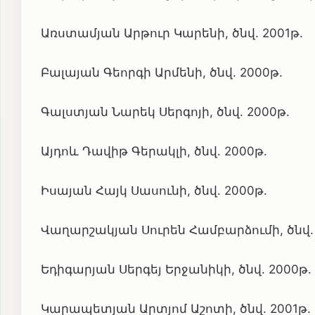
Առստամյան Արթուր Կարենի, ծնվ. 2001թ.
Բալայան Գեորգի Արմենի, ծնվ. 2000թ.
Գալստյան Նարեկ Սերգոյի, ծնվ. 2000թ.
Այդոև Դավիթ Գերակլի, ծնվ. 2000թ.
Իսայան Հայկ Սասունի, ծնվ. 2000թ.
Վաղարշակյան Սուրեն Համբարձումի, ծնվ. 
Եդիգարյան Սերգեյ Երջանիկի, ծնվ. 2000թ.
Կարապետյան Արտյոմ Աշոտի, ծնվ. 2001թ.