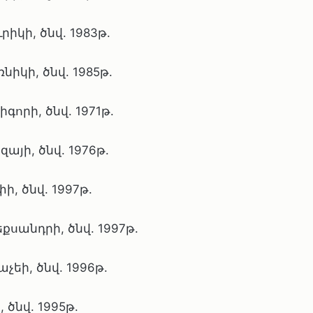
իկի, ծնվ. 1983թ.
կի, ծնվ. 1985թ.
որի, ծնվ. 1971թ.
յի, ծնվ. 1976թ.
, ծնվ. 1997թ.
սանդրի, ծնվ. 1997թ.
եի, ծնվ. 1996թ.
ծնվ. 1995թ.