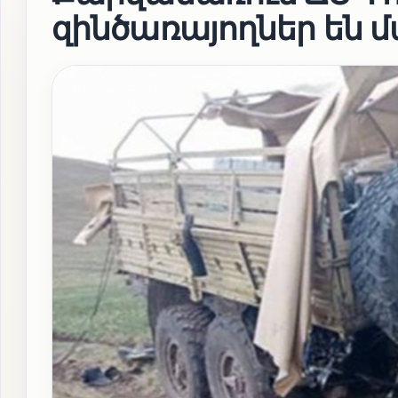
զինծառայողներ են 