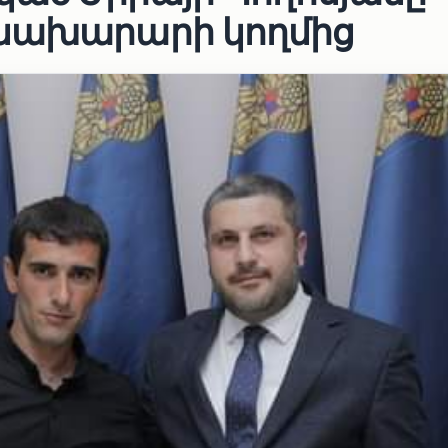
 նախարարի կողմից