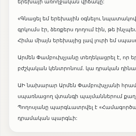
երեխայի առողջական վիճակը:
«Գնացել եմ երեխային օգնելու նպատակով:
գրկումս էր, ձեռքերս դողում էին, թե ինչպ
Հիմա միայն երեխայից լավ լուրի եմ սպաս
Արմեն Փամբուխչյանը տեղեկացրել է, որ 
բժշկական կենտրոնում. կա դրական դինա
ԱԻ նախարար Արմեն Փամբուխչյանի հրամ
սպառնացող վտանգի պայմաններում քա
Պողոսյանը պարգևատրվել է «Համագործակ
դրամական պարգևի: