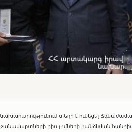
նախարարությունում տեղի է ունեցել Ճգնաժամա
ջանավարտների դիպլոմների հանձնման հանդի