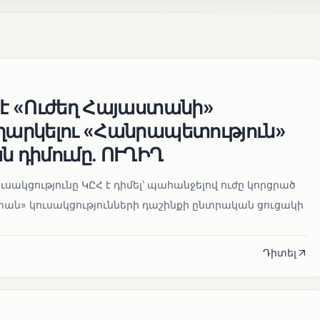
 է «Ուժեղ Հայաստանի»
եղարկելու «Հանրապետություն»
ն դիմումը. ՈՒՂԻՂ
սակցությունը ԿԸՀ է դիմել՝ պահանջելով ուժը կորցրած
տան» կուսակցությունների դաշինքի ընտրական ցուցակի
Դիտել