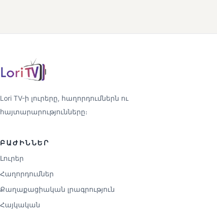
Lori TV-ի լուրերը, հաղորդումներն ու
հայտարարությունները։
ԲԱԺԻՆՆԵՐ
Լուրեր
Հաղորդումներ
Քաղաքացիական լրագրություն
Հայկական