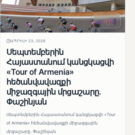
ԱՊՐԻԼԻ 23, 2026
Սեպտեմբերին
Հայաստանում կանցկացվի
«Tour of Armenia»
հեծանվավազքի
միջազգային մրցաշարը.
Փաշինյան
Սեպտեմբերին Հայաստանում կանցկացվի «Tour
of Armenia» հեծանվավազքի միջազգային
մրցաշարը. Փաշինյան