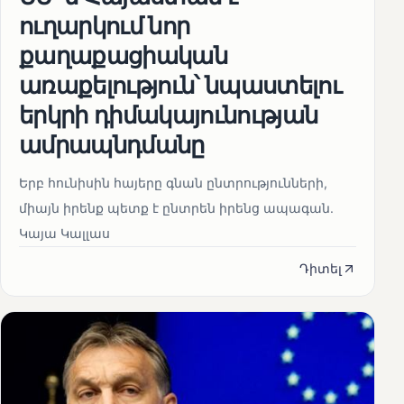
ուղարկում նոր
քաղաքացիական
առաքելություն՝ նպաստելու
երկրի դիմակայունության
ամրապնդմանը
Երբ հունիսին հայերը գնան ընտրությունների,
միայն իրենք պետք է ընտրեն իրենց ապագան.
Կայա Կալլաս
Դիտել