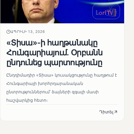
ԱՊՐԻԼԻ 13, 2026
«Տիսա»-ի հաղթանակը
Հունգարիայում․ Օրբանն
ընդունեց պարտությունը
Ընդդիմադիր «Տիսա» կուսակցությունը հաղթում է
Հունգարիայի խորհրդարանական
ընտրություններում՝ ձայների զգալի մասի
հաշվարկից հետո։
Դիտել