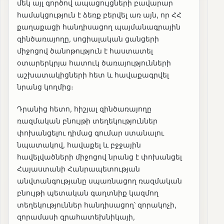
մեկ այլ գործով ապացույցների բավարար
համակցություն է ձեռք բերվել առ այն, որ ՀՀ
քաղաքացի հանդիսացող պայմանագրային
զինծառայողը, սոցիալական ցանցերի
միջոցով ծանոթություն է հաստատել
օտարերկրյա հատուկ ծառայությունների
աշխատակիցների հետ և հավաքագրվել
նրանց կողմից։
Դրանից հետո, հիշյալ զինծառայողը
ռազմական բնույթի տեղեկություններ
փոխանցելու դիմաց գումար ստանալու
նպատակով, հավաքել և բջջային
հավելվածների միջոցով նրանց է փոխանցել
Հայաստանի Հանրապետության
անվտանգությանը սպառնացող ռազմական
բնույթի պետական գաղտնիք կազմող
տեղեկություններ հանդիսացող՝ զորակոչի,
զորամասի զրահատեխնիկայի,