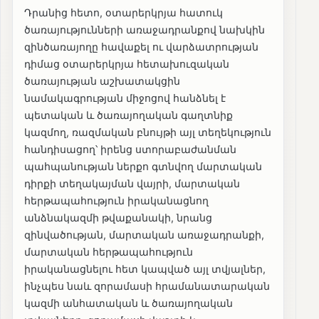
Դրանից հետո, օտարերկրյա հատուկ
ծառայությունների առաջադրանքով նախկին
զինծառայողը հավաքել ու վարձատրության
դիմաց օտարերկրյա հետախուզական
ծառայության աշխատակցին
նամակագրության միջոցով հանձնել է
պետական և ծառայողական գաղտնիք
կազմող, ռազմական բնույթի այլ տեղեկություն
հանդիսացող՝ իրենց ստորաբաժանման
պահպանության ներքո գտնվող մարտական
դիրքի տեղակայման վայրի, մարտական
հերթապահություն իրականացնող
անձնակազմի թվաքանակի, նրանց
զինվածության, մարտական առաջադրանքի,
մարտական հերթապահություն
իրականացնելու հետ կապված այլ տվյալներ,
ինչպես նաև զորամասի հրամանատարական
կազմի անհատական և ծառայողական