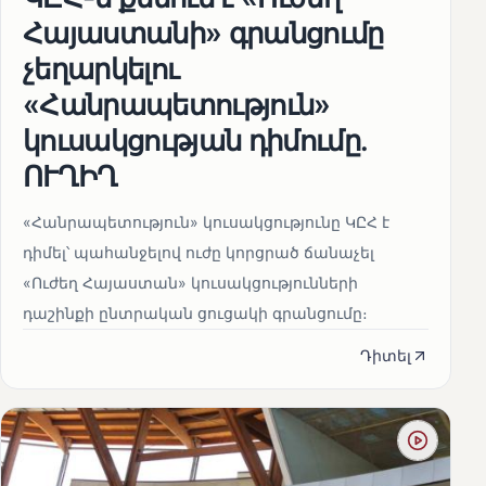
Հայաստանի» գրանցումը
չեղարկելու
«Հանրապետություն»
կուսակցության դիմումը.
ՈՒՂԻՂ
«Հանրապետություն» կուսակցությունը ԿԸՀ է
դիմել՝ պահանջելով ուժը կորցրած ճանաչել
«Ուժեղ Հայաստան» կուսակցությունների
դաշինքի ընտրական ցուցակի գրանցումը։
Դիտել