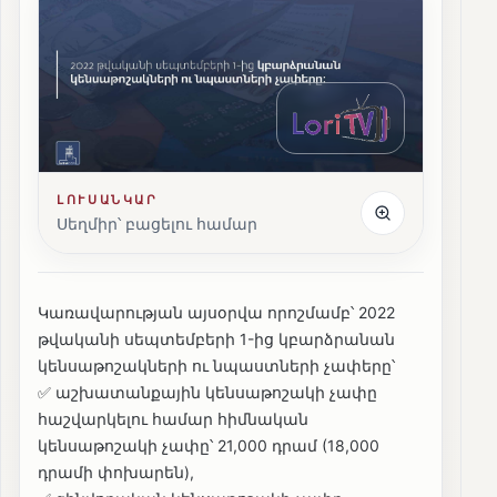
ԼՈՒՍԱՆԿԱՐ
Սեղմիր՝ բացելու համար
Կառավարության այսօրվա որոշմամբ՝ 2022
թվականի սեպտեմբերի 1-ից կբարձրանան
կենսաթոշակների ու նպաստների չափերը՝
✅ աշխատանքային կենսաթոշակի չափը
հաշվարկելու համար հիմնական
կենսաթոշակի չափը՝ 21,000 դրամ (18,000
դրամի փոխարեն),