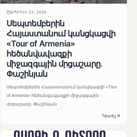
ԱՊՐԻԼԻ 23, 2026
Սեպտեմբերին
Հայաստանում կանցկացվի
«Tour of Armenia»
հեծանվավազքի
միջազգային մրցաշարը.
Փաշինյան
Սեպտեմբերին Հայաստանում կանցկացվի «Tour
of Armenia» հեծանվավազքի միջազգային
մրցաշարը. Փաշինյան
Դիտել