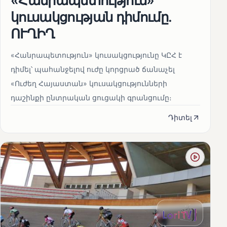
«Հանրապետություն»
կուսակցության դիմումը.
ՈՒՂԻՂ
«Հանրապետություն» կուսակցությունը ԿԸՀ է
դիմել՝ պահանջելով ուժը կորցրած ճանաչել
«Ուժեղ Հայաստան» կուսակցությունների
դաշինքի ընտրական ցուցակի գրանցումը։
Դիտել