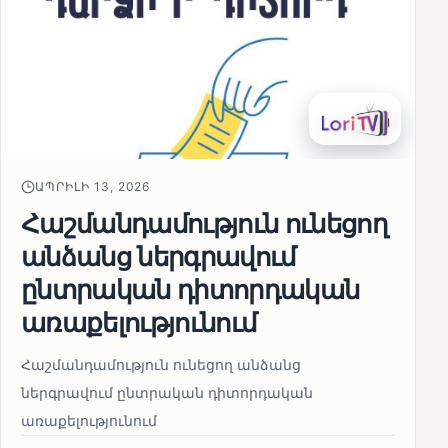
ԱՊՐԻԼԻ 13, 2026
Հաշմանդամություն ունեցող
անձանց ներգրավում
ընտրական դիտորդական
առաքելությունում
Հաշմանդամություն ունեցող անձանց
ներգրավում ընտրական դիտորդական
առաքելությունում