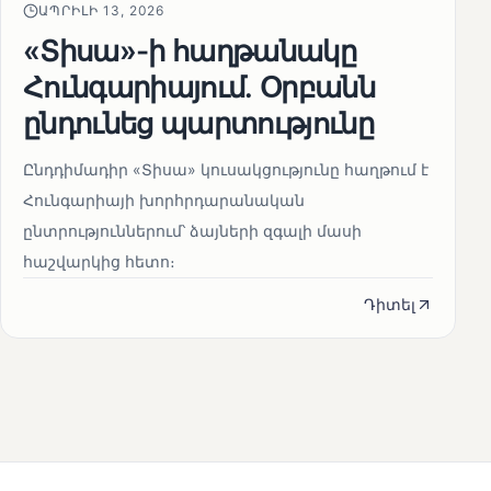
ԱՊՐԻԼԻ 13, 2026
«Տիսա»-ի հաղթանակը
Հունգարիայում․ Օրբանն
ընդունեց պարտությունը
Ընդդիմադիր «Տիսա» կուսակցությունը հաղթում է
Հունգարիայի խորհրդարանական
ընտրություններում՝ ձայների զգալի մասի
հաշվարկից հետո։
Դիտել