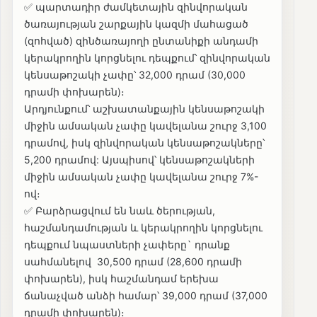
✅ պարտադիր ժամկետային զինվորական
ծառայության շարքային կազմի մահացած
(զոհված) զինծառայողի ընտանիքի անդամի
կերակրողին կորցնելու դեպքում՝ զինվորական
կենսաթոշակի չափը՝ 32,000 դրամ (30,000
դրամի փոխարեն)։
Արդյունքում՝ աշխատանքային կենսաթոշակի
միջին ամսական չափը կավելանա շուրջ 3,100
դրամով, իսկ զինվորական կենսաթոշակները՝
5,200 դրամով: Այսպիսով՝ կենսաթոշակների
միջին ամսական չափը կավելանա շուրջ 7%-
ով։
✅ Բարձրացվում են նաև ծերության,
հաշմանդամության և կերակրողին կորցնելու
դեպքում նպաստների չափերը` դրանք
սահմանելով 30,500 դրամ (28,600 դրամի
փոխարեն), իսկ հաշմանդամ երեխա
ճանաչված անձի համար՝ 39,000 դրամ (37,000
դրամի փոխարեն)։