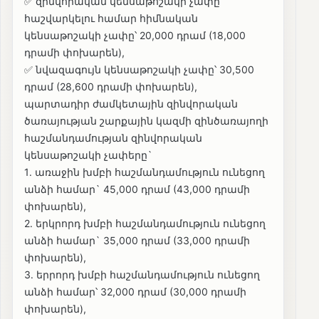
✅ զինվորական կենսաթոշակի չափը
հաշվարկելու համար հիմնական
կենսաթոշակի չափը՝ 20,000 դրամ (18,000
դրամի փոխարեն),
✅ նվազագույն կենսաթոշակի չափը՝ 30,500
դրամ (28,600 դրամի փոխարեն),
պարտադիր ժամկետային զինվորական
ծառայության շարքային կազմի զինծառայողի
հաշմանդամության զինվորական
կենսաթոշակի չափերը`
1․ առաջին խմբի հաշմանդամություն ունեցող
անձի համար` 45,000 դրամ (43,000 դրամի
փոխարեն),
2․ երկրորդ խմբի հաշմանդամություն ունեցող
անձի համար` 35,000 դրամ (33,000 դրամի
փոխարեն),
3․ երրորդ խմբի հաշմանդամություն ունեցող
անձի համար՝ 32,000 դրամ (30,000 դրամի
փոխարեն),